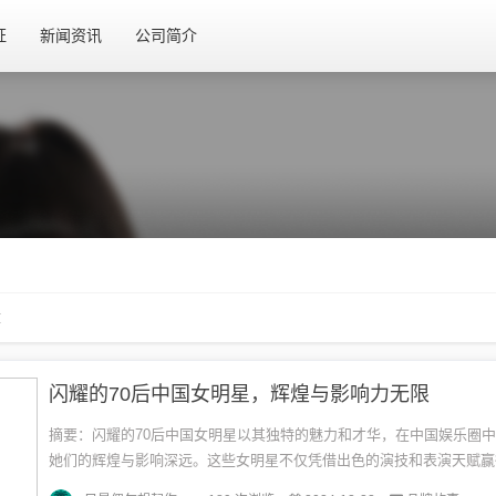
证
新闻资讯
公司简介
章
闪耀的70后中国女明星，辉煌与影响力无限
摘要：闪耀的70后中国女明星以其独特的魅力和才华，在中国娱乐圈
她们的辉煌与影响深远。这些女明星不仅凭借出色的演技和表演天赋赢
喜爱，还成为了许多人的榜样和偶像。她们的影响力不仅仅局限于娱乐圈