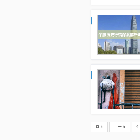
首页
上一页
9