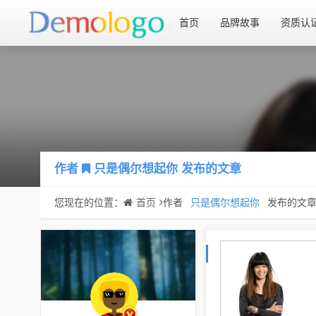
首页
品牌故事
资质认
作者
只是偶尔想起你
发布的文章
您现在的位置：
首页
作者
只是偶尔想起你
发布的文