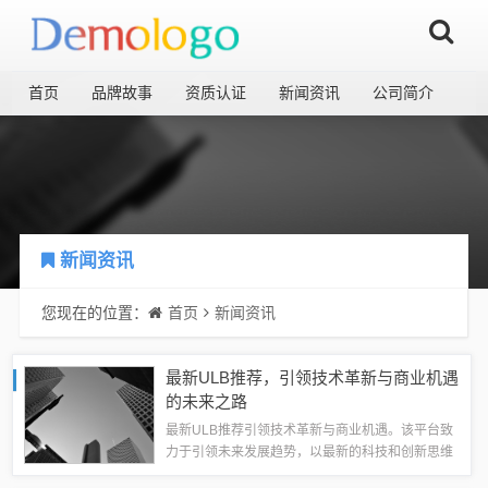
首页
品牌故事
资质认证
新闻资讯
公司简介
新闻资讯
您现在的位置：
首页
新闻资讯
最新ULB推荐，引领技术革新与商业机遇
的未来之路
最新ULB推荐引领技术革新与商业机遇。该平台致
力于引领未来发展趋势，以最新的科技和创新思维
推动商业发展，为用户提供前沿的技术和商业机