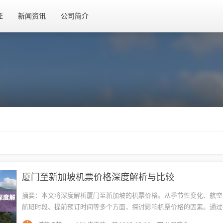
证
新闻资讯
公司简介
厦门至新加坡机票价格深度解析与比较
摘要：本文将深度解析厦门至新加坡的机票价格。从季节性变化、航空
航班时段、提前预订时间等多个方面，探讨影响机票价格的因素。通过
信息，帮助消费者更好地了解厦门到新加坡的机票价格情况，以便做出