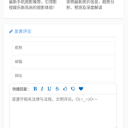
最新手机观影推荐，引领影
崇明最新房价信息，趋势分
视娱乐新风尚的观影体验！
析、预测及深度解读
发表评论
快捷回复：