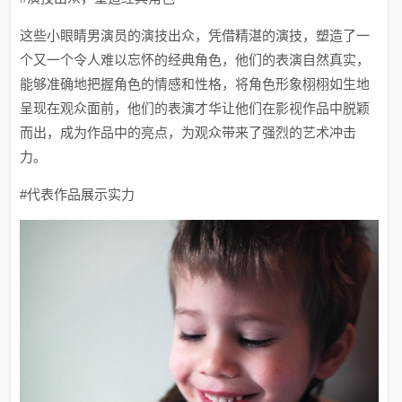
这些小眼睛男演员的演技出众，凭借精湛的演技，塑造了一
个又一个令人难以忘怀的经典角色，他们的表演自然真实，
能够准确地把握角色的情感和性格，将角色形象栩栩如生地
呈现在观众面前，他们的表演才华让他们在影视作品中脱颖
而出，成为作品中的亮点，为观众带来了强烈的艺术冲击
力。
#代表作品展示实力