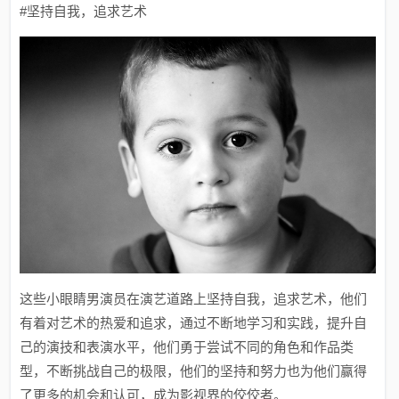
#坚持自我，追求艺术
这些小眼睛男演员在演艺道路上坚持自我，追求艺术，他们
有着对艺术的热爱和追求，通过不断地学习和实践，提升自
己的演技和表演水平，他们勇于尝试不同的角色和作品类
型，不断挑战自己的极限，他们的坚持和努力也为他们赢得
了更多的机会和认可，成为影视界的佼佼者。