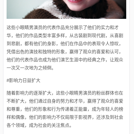
这些小眼睛男演员的代表作品充分展示了他们的实力和才
华，他们的作品类型丰富多样，从古装剧到现代剧，从喜剧
到悲剧，都有他们的身影，他们在作品中的表现令人惊叹，
凭借出色的演技和独特的形象，赢得了观众的喜爱和认可，
他们的代表作品也成为他们演艺生涯中的经典之作，让观众
一次又一次地为之倾倒。
#影响力日益扩大
随着影响力的逐渐扩大，这些小眼睛男演员的粉丝群体也在
不断扩大，他们通过自身的努力和才华，赢得了观众的喜爱
和尊重，他们的形象和行为传递着正能量，成为年轻人的榜
样和偶像，他们的影响力不仅局限于影视界，还涉及到社会
各个领域，成为社会的关注焦点。