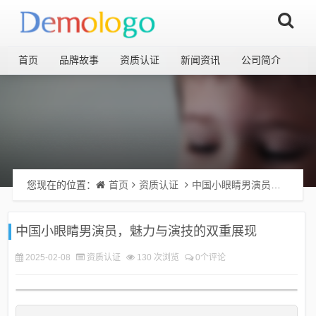
首页
品牌故事
资质认证
新闻资讯
公司简介
您现在的位置：
首页
资质认证
中国小眼睛男演员，魅力与演技的双重展现
中国小眼睛男演员，魅力与演技的双重展现
2025-02-08
资质认证
130 次浏览
0个评论