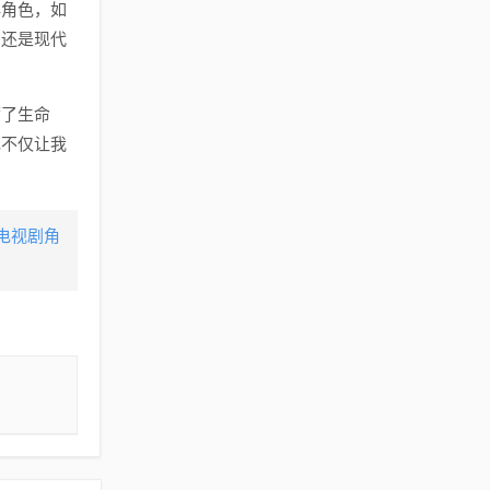
典角色，如
剧还是现代
。
满了生命
现不仅让我
电视剧角