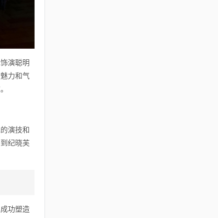
她饰演聪明
的魅力和气
致。
色的演技和
受到纪晓芙
解成功塑造