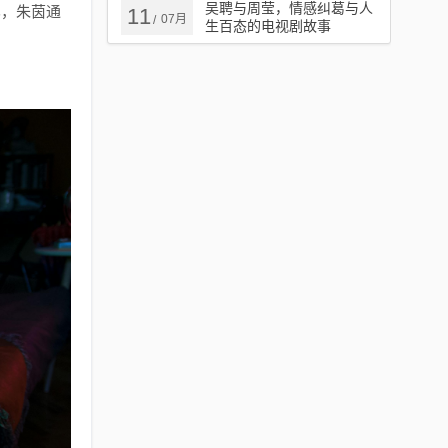
吴聘与周莹，情感纠葛与人
忆，朱茵通
11
07月
/
生百态的电视剧故事