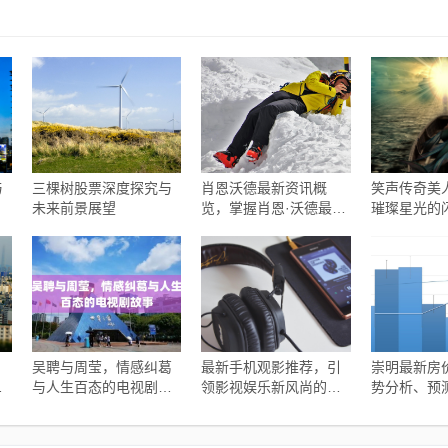
与
三棵树股票深度探究与
肖恩沃德最新资讯概
笑声传奇美
未来前景展望
览，掌握肖恩·沃德最新
璀璨星光的
动态
，
吴聘与周莹，情感纠葛
最新手机观影推荐，引
崇明最新房
洞
与人生百态的电视剧故
领影视娱乐新风尚的观
势分析、预
事
影体验！
读