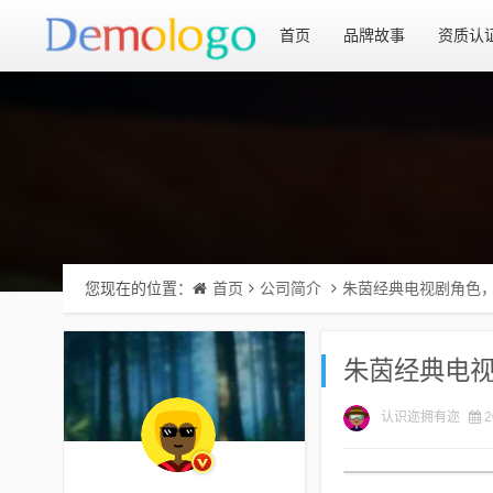
首页
品牌故事
资质认
您现在的位置：
首页
公司简介
朱茵经典电视剧角色
朱茵经典电
认识迩拥有迩
2