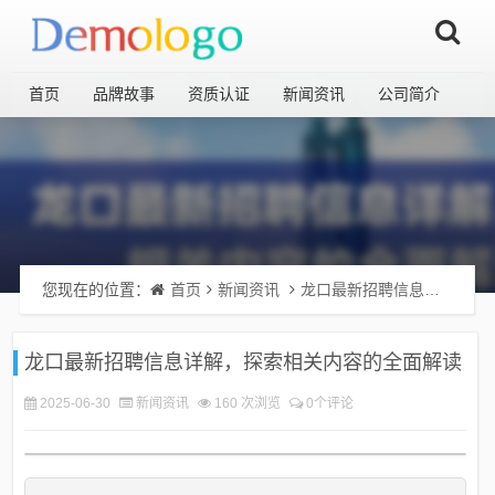
首页
品牌故事
资质认证
新闻资讯
公司简介
您现在的位置：
首页
新闻资讯
龙口最新招聘信息详解，探索相关内容的全面解读
龙口最新招聘信息详解，探索相关内容的全面解读
2025-06-30
新闻资讯
160 次浏览
0个评论