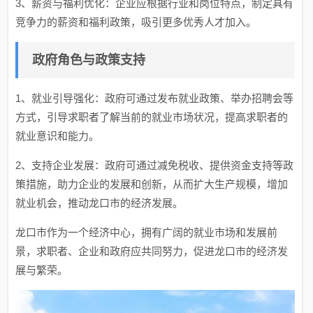
3、薪资与福利优化：企业应根据行业和岗位特点，制定具有
竞争力的薪资和福利政策，吸引更多优秀人才加入。
政府角色与政策支持
1、就业引导强化：政府可通过发布就业政策、举办招聘会等
方式，引导求职者了解当前的就业市场状况，提高求职者的
就业意识和能力。
2、支持企业发展：政府可通过减免税收、提供资金支持等政
策措施，助力企业的发展和创新，从而扩大生产规模，增加
就业机会，推动龙口市的经济发展。
龙口市作为一个经济中心，拥有广阔的就业市场和发展前
景，求职者、企业和政府应共同努力，促进龙口市的经济发
展与繁荣。