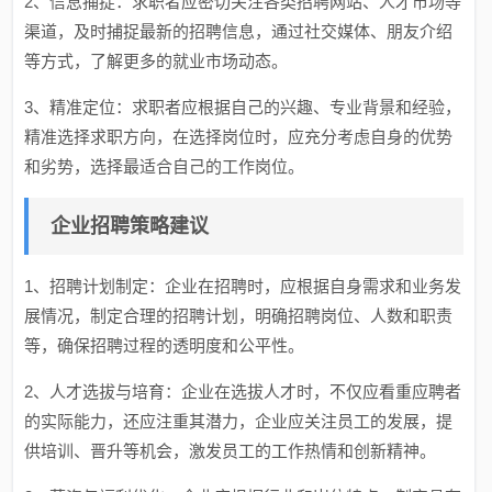
2、信息捕捉：求职者应密切关注各类招聘网站、人才市场等
渠道，及时捕捉最新的招聘信息，通过社交媒体、朋友介绍
等方式，了解更多的就业市场动态。
3、精准定位：求职者应根据自己的兴趣、专业背景和经验，
精准选择求职方向，在选择岗位时，应充分考虑自身的优势
和劣势，选择最适合自己的工作岗位。
企业招聘策略建议
1、招聘计划制定：企业在招聘时，应根据自身需求和业务发
展情况，制定合理的招聘计划，明确招聘岗位、人数和职责
等，确保招聘过程的透明度和公平性。
2、人才选拔与培育：企业在选拔人才时，不仅应看重应聘者
的实际能力，还应注重其潜力，企业应关注员工的发展，提
供培训、晋升等机会，激发员工的工作热情和创新精神。