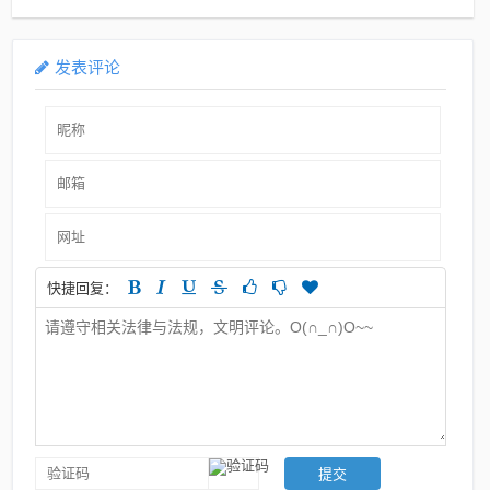
发表评论
快捷回复：