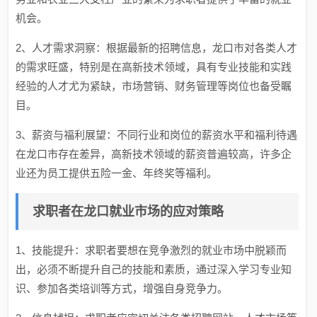
机会。
2、人才需求洞察：根据最新的招聘信息，龙口市对各类人才
的需求旺盛，特别是在高新技术领域，具有专业技能和实践
经验的人才尤为紧缺，市场营销、财务管理等岗位也备受瞩
目。
3、薪资与福利展望：不同行业和岗位的薪资水平和福利待遇
在龙口市存在差异，高新技术领域的薪资普遍较高，许多企
业还为员工提供五险一金、年终奖等福利。
求职者在龙口就业市场的应对策略
1、技能提升：求职者要想在竞争激烈的就业市场中脱颖而
出，必须不断提升自己的技能和素质，通过深入学习专业知
识、参加各类培训等方式，增强自身竞争力。