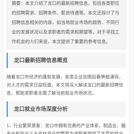
摘要：本文介绍了龙口的最新招聘信息，包括各类职位
的招聘需求、招聘条件、薪资待遇等。本文还探讨了与
招聘信息相关的内容，如当地就业市场的趋势、不同行
业的发展状况以及求职者的需求和期望等。对于寻找工
作机会的人们来说，本文提供了重要的参考信息。
龙口最新招聘信息概览
随着龙口市经济的蓬勃发展，各类企业如雨后春笋般涌现，
对人才的需求日益旺盛，本文将深入解读龙口的最新招聘信
息，帮助求职者全面了解当前就业市场状况。
龙口就业市场深度分析
1、行业繁荣景象：龙口市拥有完善的产业体系，制造业、服
务业和农业三大支柱产业的繁荣为求职者提供了丰富的就业