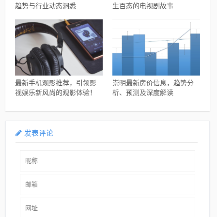
趋势与行业动态洞悉
生百态的电视剧故事
最新手机观影推荐，引领影
崇明最新房价信息，趋势分
视娱乐新风尚的观影体验！
析、预测及深度解读
发表评论