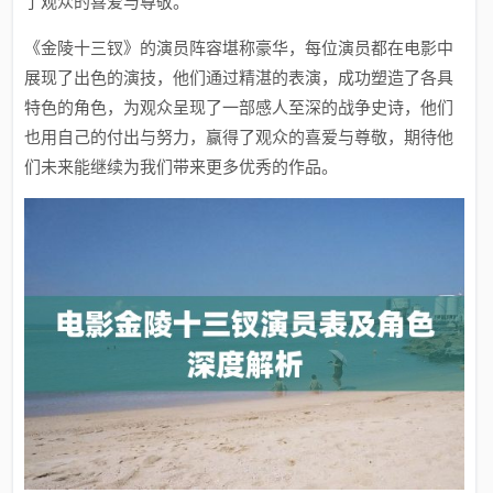
了观众的喜爱与尊敬。
《金陵十三钗》的演员阵容堪称豪华，每位演员都在电影中
展现了出色的演技，他们通过精湛的表演，成功塑造了各具
特色的角色，为观众呈现了一部感人至深的战争史诗，他们
也用自己的付出与努力，赢得了观众的喜爱与尊敬，期待他
们未来能继续为我们带来更多优秀的作品。