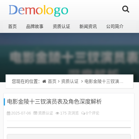
首页
品牌故事
资质认证
新闻资讯
公司简介
您现在的位置：
首页
资质认证
电影金陵十三钗演员表及角色深度解析
电影金陵十三钗演员表及角色深度解析
2025-07-06
资质认证
175 次浏览
0个评论