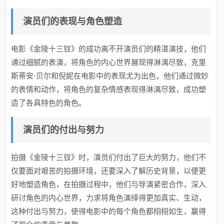
演员们的表现与角色塑造
电影《金陵十三钗》的成功离不开演员们的精湛演技，他们
通过细腻的表演，将角色的内心世界展现得淋漓尽致，克里
斯蒂安·贝尔和倪妮在电影中的表现尤为出色，他们通过微妙
的表情和动作，将角色的复杂情感表现得淋漓尽致，成功塑
造了各具特色的角色。
演员们的付出与努力
拍摄《金陵十三钗》时，演员们付出了巨大的努力，他们不
仅要面对艰苦的拍摄环境，还要深入了解历史背景，以便更
好地塑造角色，在拍摄过程中，他们与导演紧密合作，深入
研讨角色的内心世界，力求将角色演绎得更加真实、生动，
这种付出与努力，使得电影中的每个角色都栩栩如生，赢得