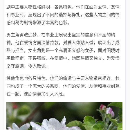
剧中主要人物性格鲜明，各具特色，他们在面对爱情、友情
和事业时，展现出了不同的选择与挣扎，这些人物之间的情
感纠葛为剧情增添了丰富的色彩。
男主角勇敢追梦，在事业上展现出坚定的信念和不屈的精
神，他在爱情方面深情款款，对爱人体贴入微，展现出了成
熟与担当，女主角则是一个充满正义感的女子，面对困境时
勇敢坚定，不畏强权，在爱情中，她既热情又独立，为爱情
坚守原则，令人敬佩。
其他角色也各具特色，他们的命运与主要人物紧密相连，共
同构成了一个庞大的关系网，他们的爱情、友情和事业纠葛
在一起，使剧情更加引人入胜。