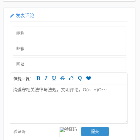
发表评论
快捷回复：