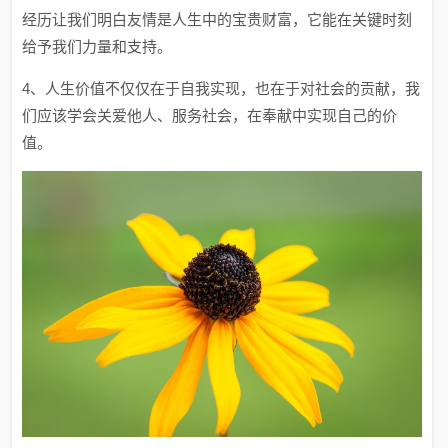
经历让我们明白友情是人生中的宝贵财富，它能在关键时刻
给予我们力量和支持。
4、人生价值不仅仅在于自我实现，也在于对社会的贡献，我
们应该学会关爱他人、服务社会，在奉献中实现自己的价
值。