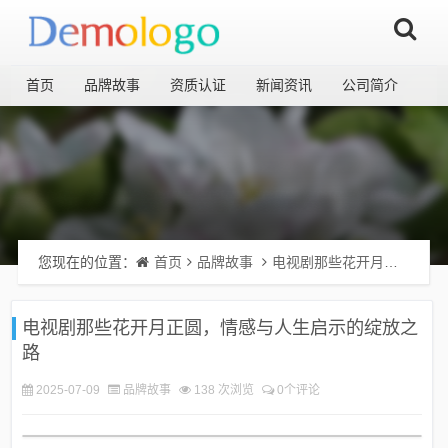
首页
品牌故事
资质认证
新闻资讯
公司简介
您现在的位置：
首页
品牌故事
电视剧那些花开月正圆，情感与人生启示的绽放之路
电视剧那些花开月正圆，情感与人生启示的绽放之
路
2025-07-09
品牌故事
138 次浏览
0个评论