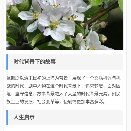
时代背景下的故事
这部剧以清末民初的上海为背景，展现了一个充满机遇与挑
战的时代，剧中人物在这个时代背景下，追求梦想、面对困
境、坚守信念，故事背景融入了大量的时代背景元素，如民
族工业的发展、社会变革等，使剧情更加丰富多彩。
人生启示