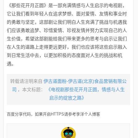
《那些花开月正圆》是一部充满情感与人生启示的电视剧，
它让我们看到年轻人在追求梦想、面对爱情、友情和事业时
的勇敢与坚定，这部剧让我们明白人生充满了挑战与机遇我
们应该勇敢追梦、珍惜爱情、珍视友情并努力实现自己的人
生价值，希望这部剧能给我们带来更多的思考与启示让我们
在人生的道路上走得更远更好，我们也应该将这些启示融入
到日常生活中去，以更加积极的态度面对人生的挑战和机
遇。
转载请注明来自
伊古道面粉-伊古道(北京)食品营销有限公
司
，本文标题：
《电视剧那些花开月正圆，情感与人生
启示的绽放之路》
百度分享代码，如果开启HTTPS请参考李洋个人博客